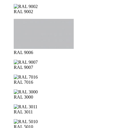
RAL 9002
RAL 9006
RAL 9007
RAL 7016
RAL 3000
RAL 3011
RAL 5010