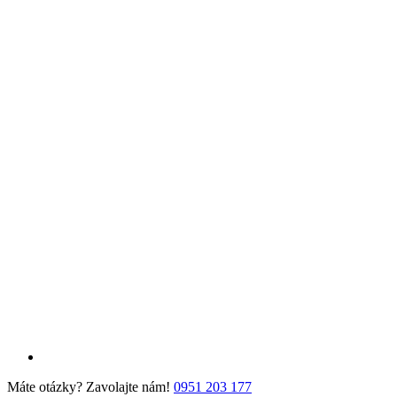
Máte otázky? Zavolajte nám!
0951 203 177